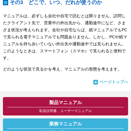
その3 どこで、いつ、だれが使うのか
マニュアルは、必ずしも会社や自宅で読むとは限りません。訪問し
たクライアント先で、営業中の外出先から、通勤途中になど、さま
ざま状況が考えられます。会社や自宅ならば、紙マニュアルでもPC
で見られる電子マニュアルでも問題ありません。しかし、PCや紙マ
ニュアルを持ち歩いていない外出先や通勤途中では見られません。
このようなときは、スマートフォン（スマホ）で見られると便利で
す。
どのような状況で見るかを考え、マニュアルの形態を考えます。
ページトップへ
製品マニュアル
取扱説明書、ユーザーマニュアル
業務マニュアル