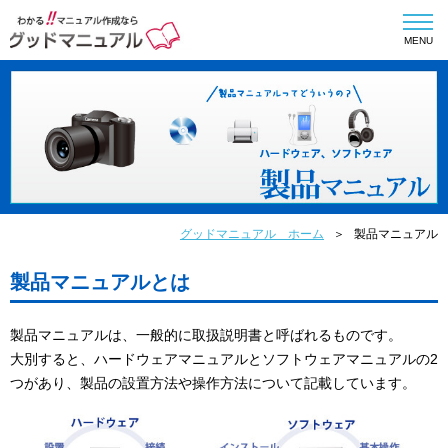
MENU
グッドマニュアル ホーム
製品マニュアル
製品マニュアルとは
製品マニュアルは、一般的に取扱説明書と呼ばれるものです。
大別すると、ハードウェアマニュアルとソフトウェアマニュアルの2
つがあり、製品の設置方法や操作方法について記載しています。