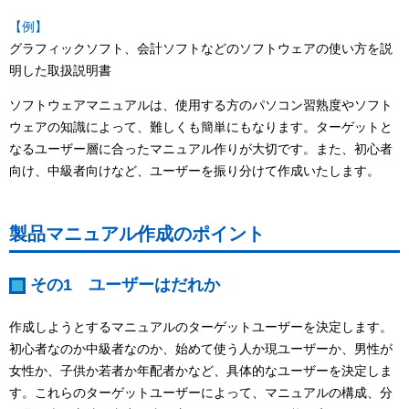
【例】
グラフィックソフト、会計ソフトなどのソフトウェアの使い方を説
明した取扱説明書
ソフトウェアマニュアルは、使用する方のパソコン習熟度やソフト
ウェアの知識によって、難しくも簡単にもなります。ターゲットと
なるユーザー層に合ったマニュアル作りが大切です。また、初心者
向け、中級者向けなど、ユーザーを振り分けて作成いたします。
製品マニュアル作成のポイント
その1 ユーザーはだれか
作成しようとするマニュアルのターゲットユーザーを決定します。
初心者なのか中級者なのか、始めて使う人か現ユーザーか、男性が
女性か、子供か若者か年配者かなど、具体的なユーザーを決定しま
す。これらのターゲットユーザーによって、マニュアルの構成、分